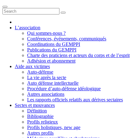
L’association
Qui sommes-nous ?
Conférences, événements, communiqués
Coordinations du GEMPPI
Publications du GEMPPI
Charte des praticiens et acteurs du corps et de l’esprit
Adhésion et abonnement
Aide aux victimes
Auto-défense
La vie après la secte
Auto défense intellectuelle
Procédure d’auto-défense idéologique
Autres associations
Les rapports officiels relatifs aux dérives sectaires
Sectes et mouvances
Définition
Bibliographie
Profils religieux
Profils holistiques, new age
Autres profils