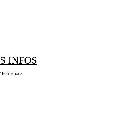
ES INFOS
 / Formations