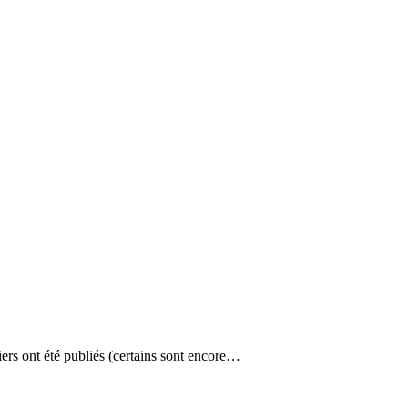
iers ont été publiés (certains sont encore…