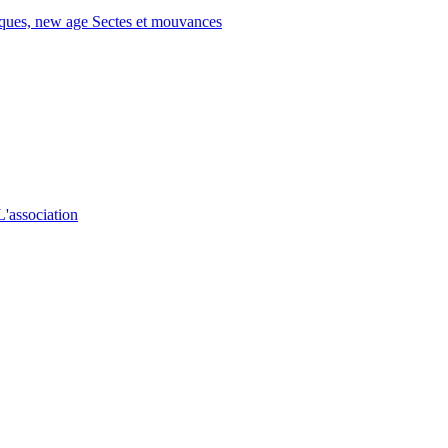
tiques, new age
Sectes et mouvances
L'association