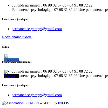
du lundi au samedi : 06 98 02 57 03 - 04 91 08 72 22
Permanence psychologique 07 68 31 35 26 Une permanence psy e
Permanence juridique
permanence.gemppi@gmail.com
Notre chaine tiktok
tiktok
Permanence téléphonique
du lundi au samedi : 06 98 02 57 03 - 04 91 08 72 22
Permanence psychologique 07 68 31 35 26 Une permanence psy e
Permanence juridique
permanence.gemppi@gmail.com