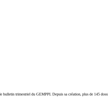
le bulletin trimestriel du GEMPPI. Depuis sa création, plus de 145 doss