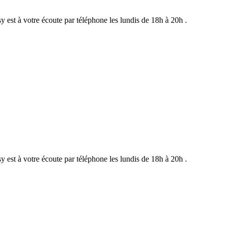
st à votre écoute par téléphone les lundis de 18h à 20h .
st à votre écoute par téléphone les lundis de 18h à 20h .