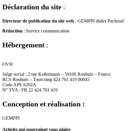
Déclaration du site
:
Directeur de publication du site web
: GEMPPI didier Pachoud
Rédaction
: Service communication
Hébergement
:
OVH
Siège social : 2 rue Kellermann – 59100 Roubaix – France
RCS Roubaix – Tourcoing 424 761 419 00045
Code APE 6202A
N° TVA : FR 22 424 761 419
Conception et réalisation :
GEMPPI
Articles qui pourraient vous plaire