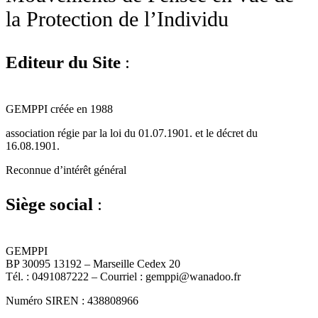
la Protection de l’Individu
Editeur du Site
:
GEMPPI créée en 1988
association régie par la loi du 01.07.1901. et le décret du
16.08.1901.
Reconnue d’intérêt général
Siège social
:
GEMPPI
BP 30095 13192 – Marseille Cedex 20
Tél. : 0491087222 – Courriel : gemppi@wanadoo.fr
Numéro SIREN : 438808966