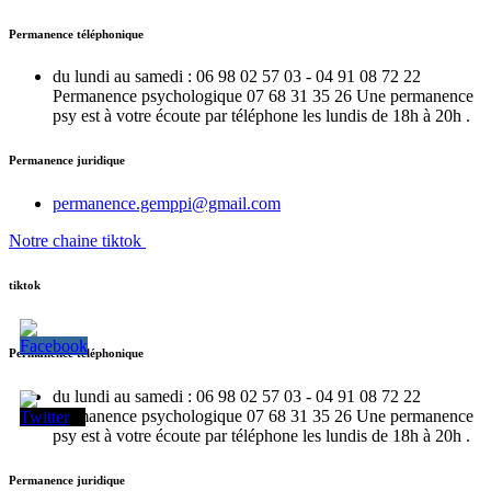
Permanence téléphonique
du lundi au samedi : 06 98 02 57 03 - 04 91 08 72 22
Permanence psychologique 07 68 31 35 26 Une permanence
psy est à votre écoute par téléphone les lundis de 18h à 20h .
Permanence juridique
permanence.gemppi@gmail.com
Notre chaine tiktok
tiktok
Permanence téléphonique
du lundi au samedi : 06 98 02 57 03 - 04 91 08 72 22
Permanence psychologique 07 68 31 35 26 Une permanence
psy est à votre écoute par téléphone les lundis de 18h à 20h .
Permanence juridique