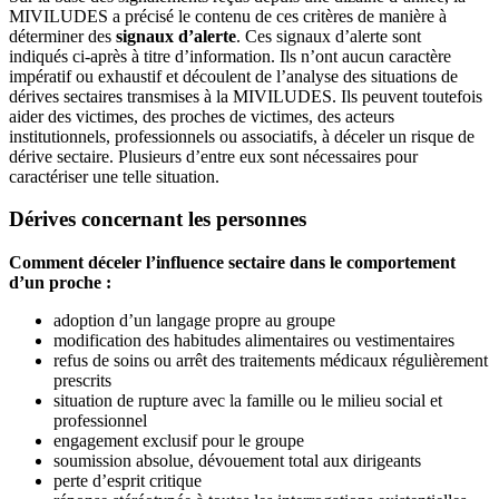
MIVILUDES a précisé le contenu de ces critères de manière à
déterminer des
signaux d’alerte
. Ces signaux d’alerte sont
indiqués ci-après à titre d’information. Ils n’ont aucun caractère
impératif ou exhaustif et découlent de l’analyse des situations de
dérives sectaires transmises à la MIVILUDES. Ils peuvent toutefois
aider des victimes, des proches de victimes, des acteurs
institutionnels, professionnels ou associatifs, à déceler un risque de
dérive sectaire. Plusieurs d’entre eux sont nécessaires pour
caractériser une telle situation.
Dérives concernant les personnes
Comment déceler l’influence sectaire dans le comportement
d’un proche :
adoption d’un langage propre au groupe
modification des habitudes alimentaires ou vestimentaires
refus de soins ou arrêt des traitements médicaux régulièrement
prescrits
situation de rupture avec la famille ou le milieu social et
professionnel
engagement exclusif pour le groupe
soumission absolue, dévouement total aux dirigeants
perte d’esprit critique