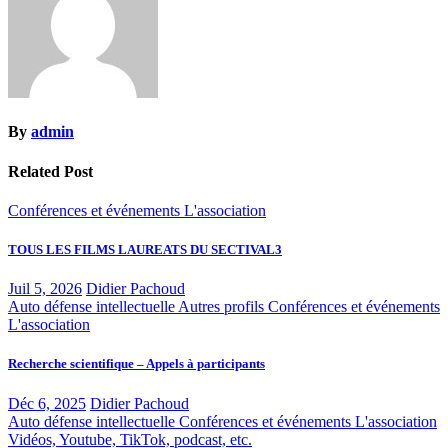
By
admin
Related Post
Conférences et événements
L'association
TOUS LES FILMS LAUREATS DU SECTIVAL3
Juil 5, 2026
Didier Pachoud
Auto défense intellectuelle
Autres profils
Conférences et événements
L'association
Recherche scientifique – Appels à participants
Déc 6, 2025
Didier Pachoud
Auto défense intellectuelle
Conférences et événements
L'association
Vidéos, Youtube, TikTok, podcast, etc.