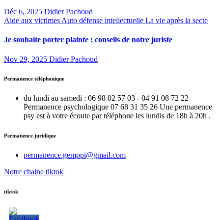
Déc 6, 2025
Didier Pachoud
Aide aux victimes
Auto défense intellectuelle
La vie après la secte
Je souhaite porter plainte : conseils de notre juriste
Nov 29, 2025
Didier Pachoud
Permanence téléphonique
du lundi au samedi : 06 98 02 57 03 - 04 91 08 72 22
Permanence psychologique 07 68 31 35 26 Une permanence
psy est à votre écoute par téléphone les lundis de 18h à 20h .
Permanence juridique
permanence.gemppi@gmail.com
Notre chaine tiktok
tiktok