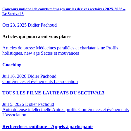
Concours national de courts métrages sur les dérives sectaires 2025-2026 –
Le Sectival 3
Oct 23, 2025
Didier Pachoud
Articles qui pourraient vous plaire
Articles de presse
Médecines parallèles et charlatanisme
Profils
holistiques, new age
Sectes et mouvances
Coaching
Juil 16, 2026
Didier Pachoud
Conférences et événements
L'association
TOUS LES FILMS LAUREATS DU SECTIVAL3
Juil 5, 2026
Didier Pachoud
Auto défense intellectuelle
Autres profils
Conférences et événements
L'association
Recherche scientifique – Appels à participants