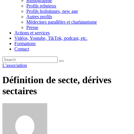
Bibliographie
Profils religieux
Profils holistiques, new age
Autres profils
Médecines parallèles et charlatanisme
Presse
Actions et services
Vidéos, Youtube, TikTok, podcast, etc.
Formations
Contact
L'association
Définition de secte, dérives
sectaires