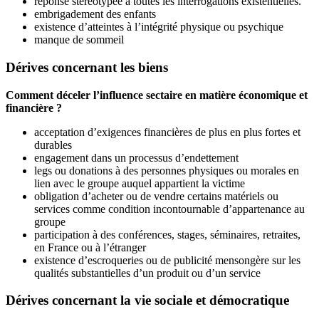
réponse stéréotypée à toutes les interrogations existentielles.
embrigadement des enfants
existence d’atteintes à l’intégrité physique ou psychique
manque de sommeil
Dérives concernant les biens
Comment déceler l’influence sectaire en matière économique et
financière ?
acceptation d’exigences financières de plus en plus fortes et
durables
engagement dans un processus d’endettement
legs ou donations à des personnes physiques ou morales en
lien avec le groupe auquel appartient la victime
obligation d’acheter ou de vendre certains matériels ou
services comme condition incontournable d’appartenance au
groupe
participation à des conférences, stages, séminaires, retraites,
en France ou à l’étranger
existence d’escroqueries ou de publicité mensongère sur les
qualités substantielles d’un produit ou d’un service
Dérives concernant la vie sociale et démocratique