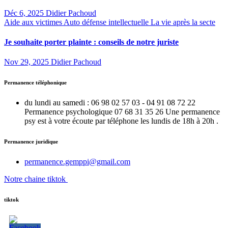
Déc 6, 2025
Didier Pachoud
Aide aux victimes
Auto défense intellectuelle
La vie après la secte
Je souhaite porter plainte : conseils de notre juriste
Nov 29, 2025
Didier Pachoud
Permanence téléphonique
du lundi au samedi : 06 98 02 57 03 - 04 91 08 72 22
Permanence psychologique 07 68 31 35 26 Une permanence
psy est à votre écoute par téléphone les lundis de 18h à 20h .
Permanence juridique
permanence.gemppi@gmail.com
Notre chaine tiktok
tiktok