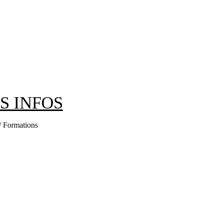
ES INFOS
 / Formations