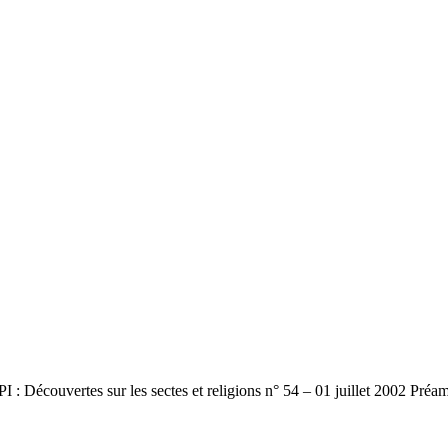
PI : Découvertes sur les sectes et religions n° 54 – 01 juillet 2002 Pré