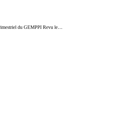
e trimestriel du GEMPPI Revu le…