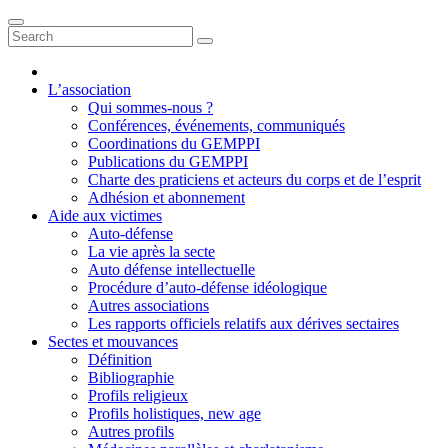
L’association
Qui sommes-nous ?
Conférences, événements, communiqués
Coordinations du GEMPPI
Publications du GEMPPI
Charte des praticiens et acteurs du corps et de l’esprit
Adhésion et abonnement
Aide aux victimes
Auto-défense
La vie après la secte
Auto défense intellectuelle
Procédure d’auto-défense idéologique
Autres associations
Les rapports officiels relatifs aux dérives sectaires
Sectes et mouvances
Définition
Bibliographie
Profils religieux
Profils holistiques, new age
Autres profils