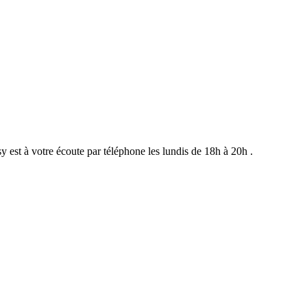
st à votre écoute par téléphone les lundis de 18h à 20h .