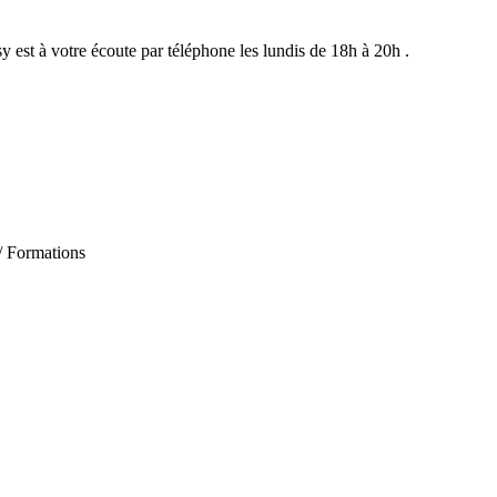
st à votre écoute par téléphone les lundis de 18h à 20h .
 / Formations