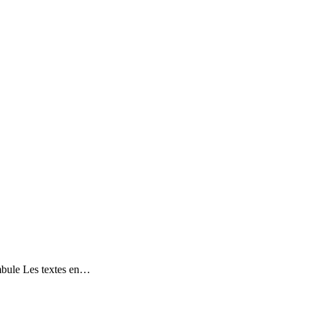
ambule Les textes en…