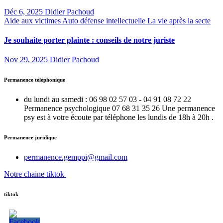
Déc 6, 2025
Didier Pachoud
Aide aux victimes
Auto défense intellectuelle
La vie après la secte
Je souhaite porter plainte : conseils de notre juriste
Nov 29, 2025
Didier Pachoud
Permanence téléphonique
du lundi au samedi : 06 98 02 57 03 - 04 91 08 72 22
Permanence psychologique 07 68 31 35 26 Une permanence
psy est à votre écoute par téléphone les lundis de 18h à 20h .
Permanence juridique
permanence.gemppi@gmail.com
Notre chaine tiktok
tiktok