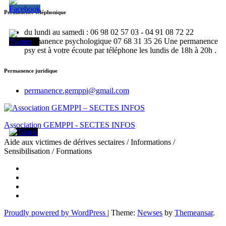
Permanence téléphonique
du lundi au samedi : 06 98 02 57 03 - 04 91 08 72 22
Permanence psychologique 07 68 31 35 26 Une permanence
psy est à votre écoute par téléphone les lundis de 18h à 20h .
Permanence juridique
permanence.gemppi@gmail.com
Association GEMPPI - SECTES INFOS
Aide aux victimes de dérives sectaires / Informations /
Sensibilisation / Formations
Proudly powered by WordPress
|
Theme:
Newses
by
Themeansar
.