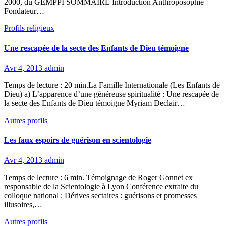
2000, du GEMPPI SOMMAIRE Introduction Anthroposophie
Fondateur…
Profils religieux
Une rescapée de la secte des Enfants de Dieu témoigne
Avr 4, 2013
admin
Temps de lecture : 20 min.La Famille Internationale (Les Enfants de
Dieu) a) L’apparence d’une généreuse spiritualité : Une rescapée de
la secte des Enfants de Dieu témoigne Myriam Declair…
Autres profils
Les faux espoirs de guérison en scientologie
Avr 4, 2013
admin
Temps de lecture : 6 min. Témoignage de Roger Gonnet ex
responsable de la Scientologie à Lyon Conférence extraite du
colloque national : Dérives sectaires : guérisons et promesses
illusoires,…
Autres profils