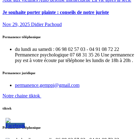
Je souhaite porter plainte : conseils de notre juriste
Nov 29, 2025
Didier Pachoud
Permanence téléphonique
du lundi au samedi : 06 98 02 57 03 - 04 91 08 72 22
Permanence psychologique 07 68 31 35 26 Une permanence
psy est à votre écoute par téléphone les lundis de 18h à 20h .
Permanence juridique
permanence.gemppi@gmail.com
Notre chaine tiktok
tiktok
Permanence téléphonique