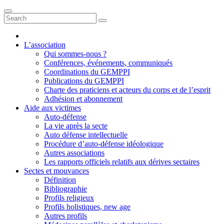
L’association
Qui sommes-nous ?
Conférences, événements, communiqués
Coordinations du GEMPPI
Publications du GEMPPI
Charte des praticiens et acteurs du corps et de l’esprit
Adhésion et abonnement
Aide aux victimes
Auto-défense
La vie après la secte
Auto défense intellectuelle
Procédure d’auto-défense idéologique
Autres associations
Les rapports officiels relatifs aux dérives sectaires
Sectes et mouvances
Définition
Bibliographie
Profils religieux
Profils holistiques, new age
Autres profils