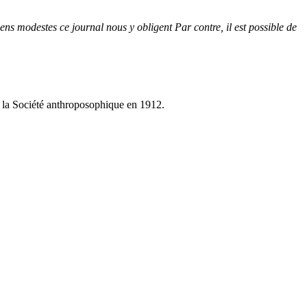
s modestes ce journal nous y obligent Par contre, il est possible de
ée la Société anthroposophique en 1912.