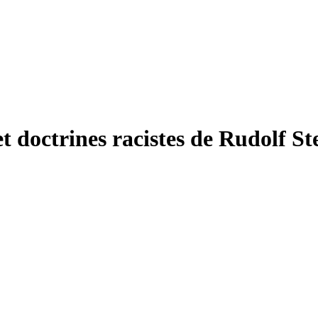
t doctrines racistes de Rudolf St