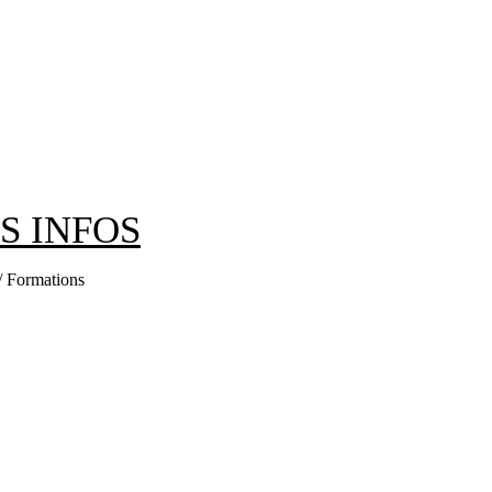
ES INFOS
 / Formations