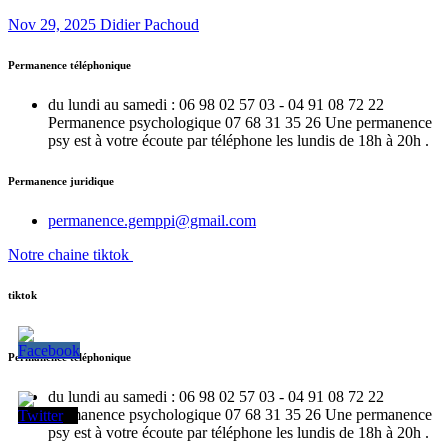
Nov 29, 2025
Didier Pachoud
Permanence téléphonique
du lundi au samedi : 06 98 02 57 03 - 04 91 08 72 22
Permanence psychologique 07 68 31 35 26 Une permanence
psy est à votre écoute par téléphone les lundis de 18h à 20h .
Permanence juridique
permanence.gemppi@gmail.com
Notre chaine tiktok
tiktok
Permanence téléphonique
du lundi au samedi : 06 98 02 57 03 - 04 91 08 72 22
Permanence psychologique 07 68 31 35 26 Une permanence
psy est à votre écoute par téléphone les lundis de 18h à 20h .