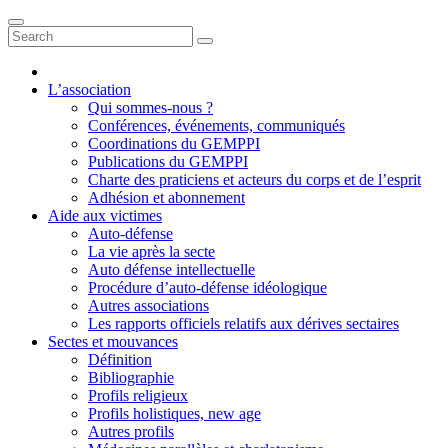
L’association
Qui sommes-nous ?
Conférences, événements, communiqués
Coordinations du GEMPPI
Publications du GEMPPI
Charte des praticiens et acteurs du corps et de l’esprit
Adhésion et abonnement
Aide aux victimes
Auto-défense
La vie après la secte
Auto défense intellectuelle
Procédure d’auto-défense idéologique
Autres associations
Les rapports officiels relatifs aux dérives sectaires
Sectes et mouvances
Définition
Bibliographie
Profils religieux
Profils holistiques, new age
Autres profils