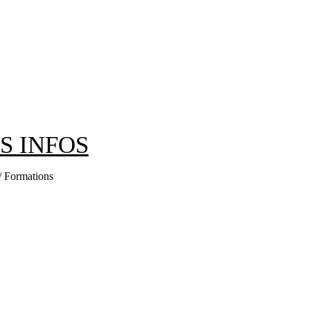
ES INFOS
 / Formations