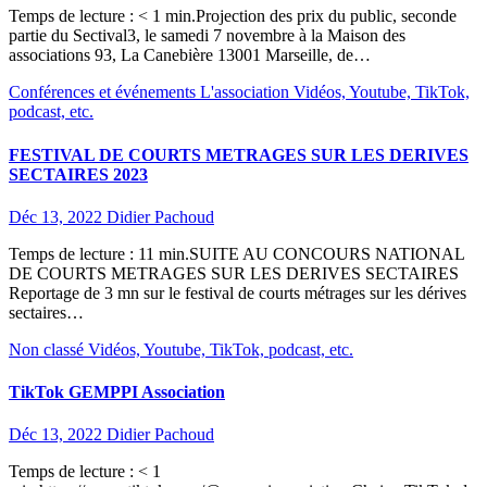
Temps de lecture : < 1 min.Projection des prix du public, seconde
partie du Sectival3, le samedi 7 novembre à la Maison des
associations 93, La Canebière 13001 Marseille, de…
Conférences et événements
L'association
Vidéos, Youtube, TikTok,
podcast, etc.
FESTIVAL DE COURTS METRAGES SUR LES DERIVES
SECTAIRES 2023
Déc 13, 2022
Didier Pachoud
Temps de lecture : 11 min.SUITE AU CONCOURS NATIONAL
DE COURTS METRAGES SUR LES DERIVES SECTAIRES
Reportage de 3 mn sur le festival de courts métrages sur les dérives
sectaires…
Non classé
Vidéos, Youtube, TikTok, podcast, etc.
TikTok GEMPPI Association
Déc 13, 2022
Didier Pachoud
Temps de lecture : < 1