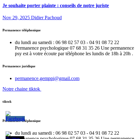
Je souhaite porter plainte : conseils de notre juriste
Nov 29, 2025
Didier Pachoud
Permanence téléphonique
du lundi au samedi : 06 98 02 57 03 - 04 91 08 72 22
Permanence psychologique 07 68 31 35 26 Une permanence
psy est à votre écoute par téléphone les lundis de 18h à 20h .
Permanence juridique
permanence.gemppi@gmail.com
Notre chaine tiktok
tiktok
Permanence téléphonique
du lundi au samedi : 06 98 02 57 03 - 04 91 08 72 22
Permanence psychologique 07 68 31 35 26 Une permanence