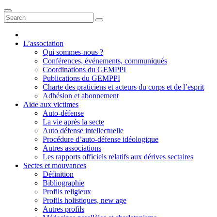
L’association
Qui sommes-nous ?
Conférences, événements, communiqués
Coordinations du GEMPPI
Publications du GEMPPI
Charte des praticiens et acteurs du corps et de l’esprit
Adhésion et abonnement
Aide aux victimes
Auto-défense
La vie après la secte
Auto défense intellectuelle
Procédure d’auto-défense idéologique
Autres associations
Les rapports officiels relatifs aux dérives sectaires
Sectes et mouvances
Définition
Bibliographie
Profils religieux
Profils holistiques, new age
Autres profils