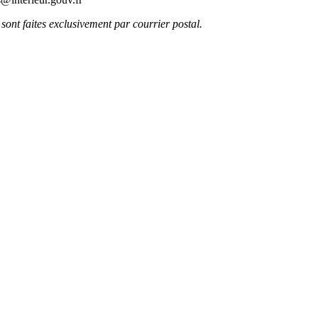
ont faites exclusivement par courrier postal.