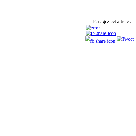
Partagez cet article :