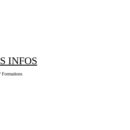
ES INFOS
 / Formations