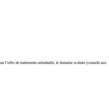
r l’offre de traitements substitutifs, le domaine scolaire (conseils aux