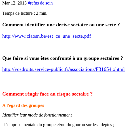
Mar 12, 2013
#refus de soin
Temps de lecture :
2
min.
Comment identifier une dérive sectaire ou une secte ?
http://www.ciaosn.be/est_ce_une_secte.pdf
Que faire si vous êtes confronté à un groupe sectaires ?
http://vosdroits.service-public.fr/associations/F31654.xhtml
Comment réagir face au risque sectaire ?
A l’égard des groupes
Identifier leur mode de fonctionnement
L’emprise mentale du groupe et/ou du gourou sur les adeptes ;