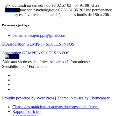
du lundi au samedi : 06 98 02 57 03 - 04 91 08 72 22
Permanence psychologique 07 68 31 35 26 Une permanence
psy est à votre écoute par téléphone les lundis de 18h à 20h .
Permanence juridique
permanence.gemppi@gmail.com
Association GEMPPI - SECTES INFOS
Aide aux victimes de dérives sectaires / Informations /
Sensibilisation / Formations
Proudly powered by WordPress
|
Theme:
Newses
by
Themeansar
.
Charte des praticiens et acteurs du corps et de l’esprit
Rapports officiels