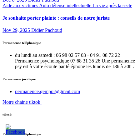
Aide aux victimes
Auto défense intellectuelle
La vie après la secte
Je souhaite porter plainte : conseils de notre juriste
Nov 29, 2025
Didier Pachoud
Permanence téléphonique
du lundi au samedi : 06 98 02 57 03 - 04 91 08 72 22
Permanence psychologique 07 68 31 35 26 Une permanence
psy est à votre écoute par téléphone les lundis de 18h à 20h .
Permanence juridique
permanence.gemppi@gmail.com
Notre chaine tiktok
tiktok
Permanence téléphonique