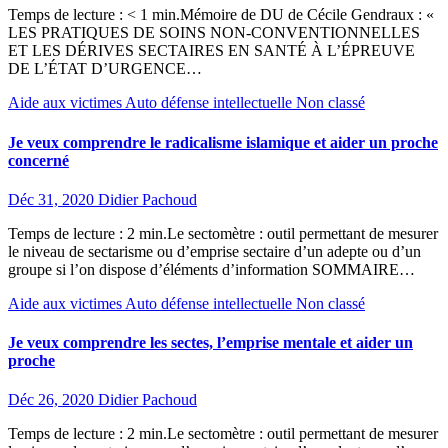
Temps de lecture : < 1 min.Mémoire de DU de Cécile Gendraux : «
LES PRATIQUES DE SOINS NON-CONVENTIONNELLES
ET LES DÉRIVES SECTAIRES EN SANTÉ À L’ÉPREUVE
DE L’ÉTAT D’URGENCE…
Aide aux victimes
Auto défense intellectuelle
Non classé
Je veux comprendre le radicalisme islamique et aider un proche
concerné
Déc 31, 2020
Didier Pachoud
Temps de lecture : 2 min.Le sectomètre : outil permettant de mesurer
le niveau de sectarisme ou d’emprise sectaire d’un adepte ou d’un
groupe si l’on dispose d’éléments d’information SOMMAIRE…
Aide aux victimes
Auto défense intellectuelle
Non classé
Je veux comprendre les sectes, l’emprise mentale et aider un
proche
Déc 26, 2020
Didier Pachoud
Temps de lecture : 2 min.Le sectomètre : outil permettant de mesurer