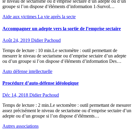
le niveau de sectarisme ou d’emprise sectaire d’un adepte ou d’un
groupe si l’on dispose d’éléments d’information 1-Survol…
Aide aux victimes
La vie après la secte
Accompagner un adepte vers la sortie de l’emprise sectaire
Août 24, 2019
Didier Pachoud
Temps de lecture : 10 min.Le sectomètre : outil permettant de
mesurer le niveau de sectarisme ou d’emprise sectaire d’un adepte
ou d’un groupe si l’on dispose d’éléments d’information Des…
Auto défense intellectuelle
Procédure d’auto-défense idéologique
Déc 14, 2018
Didier Pachoud
Temps de lecture : 2 min.Le sectomètre : outil permettant de mesurer
assez précisément le niveau de sectarisme ou d’emprise sectaire d’un
adepte ou d’un groupe si l’on dispose d’éléments…
Autres associations