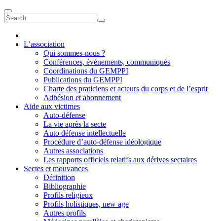
L’association
Qui sommes-nous ?
Conférences, événements, communiqués
Coordinations du GEMPPI
Publications du GEMPPI
Charte des praticiens et acteurs du corps et de l’esprit
Adhésion et abonnement
Aide aux victimes
Auto-défense
La vie après la secte
Auto défense intellectuelle
Procédure d’auto-défense idéologique
Autres associations
Les rapports officiels relatifs aux dérives sectaires
Sectes et mouvances
Définition
Bibliographie
Profils religieux
Profils holistiques, new age
Autres profils