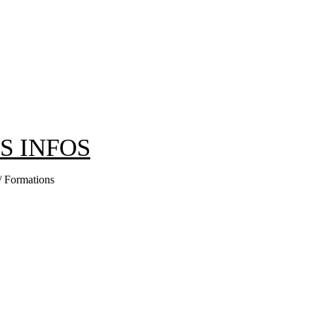
ES INFOS
 / Formations