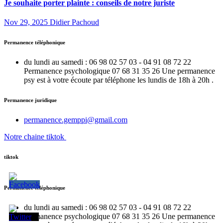
Je souhaite porter plainte : conseils de notre juriste
Nov 29, 2025
Didier Pachoud
Permanence téléphonique
du lundi au samedi : 06 98 02 57 03 - 04 91 08 72 22
Permanence psychologique 07 68 31 35 26 Une permanence
psy est à votre écoute par téléphone les lundis de 18h à 20h .
Permanence juridique
permanence.gemppi@gmail.com
Notre chaine tiktok
tiktok
Permanence téléphonique
du lundi au samedi : 06 98 02 57 03 - 04 91 08 72 22
Permanence psychologique 07 68 31 35 26 Une permanence