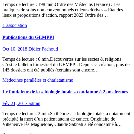
Temps de lecture : 198 min.Ordre des Médecins (France) : Les
pratiques de soins non conventionnels et leurs dérives – Etat des
lieux et propositions d’action, rapport 2023 Ordre des…
L'association
Publications du GEMPPI
Oct 10, 2018
Didier Pachoud
Temps de lecture : 6 min.Découvertes sur les sectes & religions
C’est le bulletin trimestriel du GEMPPI. Depuis sa création, plus de
145 dossiers ont été publiés (certains sont encore…
Médecines parallèles et charlatanisme
Le fondateur de la « biologie totale » condamné à 2 ans fermes
Fév 21, 2017
admin
Temps de lecture : 2 min.Sa théorie : la biologie totale, a notamment
précipité la mort d’un patient atteint de cancer. Originaire de
Villeneuve-lès-Maguelone, Claude Sabbah a été condamné à…