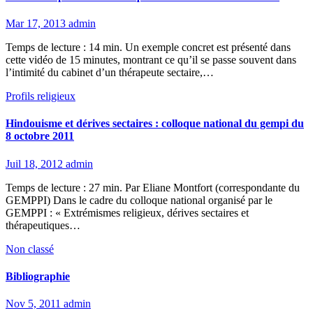
Mar 17, 2013
admin
Temps de lecture : 14 min. Un exemple concret est présenté dans
cette vidéo de 15 minutes, montrant ce qu’il se passe souvent dans
l’intimité du cabinet d’un thérapeute sectaire,…
Profils religieux
Hindouisme et dérives sectaires : colloque national du gempi du
8 octobre 2011
Juil 18, 2012
admin
Temps de lecture : 27 min. Par Eliane Montfort (correspondante du
GEMPPI) Dans le cadre du colloque national organisé par le
GEMPPI : « Extrémismes religieux, dérives sectaires et
thérapeutiques…
Non classé
Bibliographie
Nov 5, 2011
admin