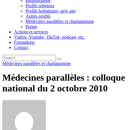
Bibliographie
Profils religieux
Profils holistiques, new age
Autres profils
Médecines parallèles et charlatanisme
Presse
Actions et services
Vidéos, Youtube, TikTok, podcast, etc.
Formations
Contact
Médecines parallèles et charlatanisme
Médecines parallèles : colloque
national du 2 octobre 2010