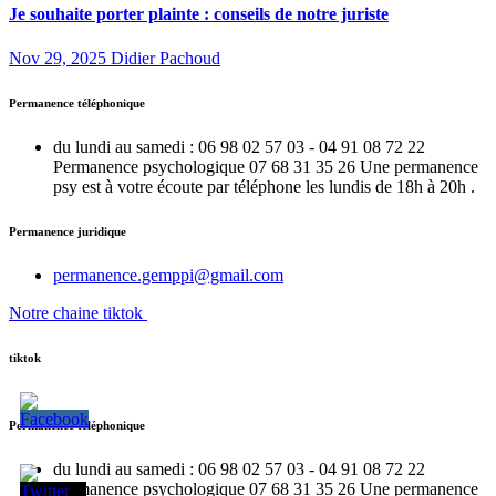
Je souhaite porter plainte : conseils de notre juriste
Nov 29, 2025
Didier Pachoud
Permanence téléphonique
du lundi au samedi : 06 98 02 57 03 - 04 91 08 72 22
Permanence psychologique 07 68 31 35 26 Une permanence
psy est à votre écoute par téléphone les lundis de 18h à 20h .
Permanence juridique
permanence.gemppi@gmail.com
Notre chaine tiktok
tiktok
Permanence téléphonique
du lundi au samedi : 06 98 02 57 03 - 04 91 08 72 22
Permanence psychologique 07 68 31 35 26 Une permanence