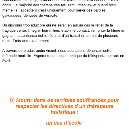
choix. La majorité des thérapeutes refusent l’interview et quand bien
même ils l’acceptent c’est uniquement pour servir des paroles
galvaudées, dénuées de véracité.
Un discours trop édulcoré qui ne serait en aucun cas le reflet de la
tragique vérité. Intégrer leur milieu, établir le contact, remonter la filière en
gagnant la confiance est le résultat d’un travail en amont de plusieurs
mois. Trois ans exactement.
A travers ce produit audio visuel, nous souhaitons dénoncer cette
méthode mortelle. Espérons que l’esprit critique du téléspectateur soit en
éveil.
b)
Mourir dans de terribles souffrances pour
respecter les directives d’un thérapeute
holistique :
un cas d’école