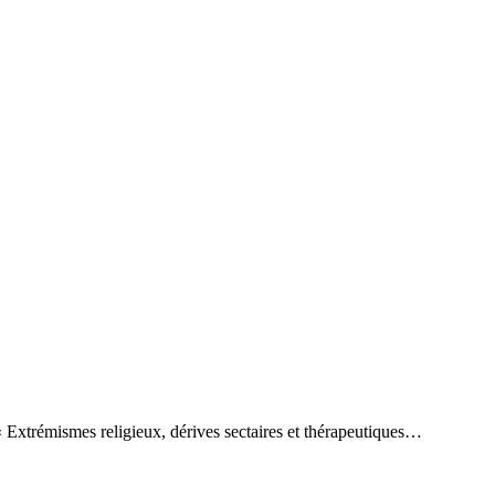
Extrémismes religieux, dérives sectaires et thérapeutiques…