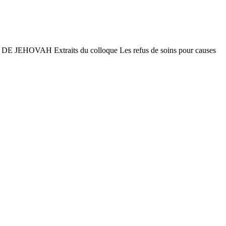
AH Extraits du colloque Les refus de soins pour causes