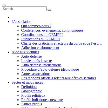
L’association
Qui sommes-nous ?
Conférences, événements, communiqués
Coordinations du GEMPPI
Publications du GEMPPI
Charte des praticiens et acteurs du corps et de l’esprit
Adhésion et abonnement
Aide aux victimes
Auto-défense
La vie après la secte
Auto défense intellectuelle
Procédure d’auto-défense idéologique
Autres associations
Les rapports officiels relatifs aux dérives sectaires
Sectes et mouvances
Définition
Bibliographie
Profils religieux
Profils holistiques, new age
Autres profils