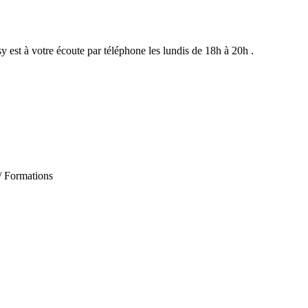
st à votre écoute par téléphone les lundis de 18h à 20h .
 / Formations