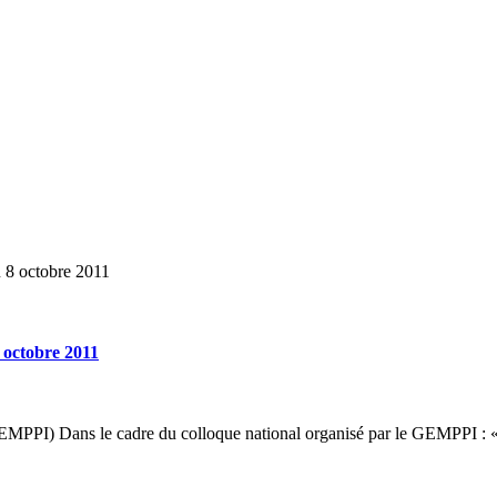
u 8 octobre 2011
8 octobre 2011
EMPPI) Dans le cadre du colloque national organisé par le GEMPPI : « 