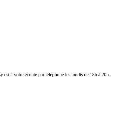
st à votre écoute par téléphone les lundis de 18h à 20h .