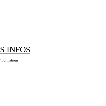
ES INFOS
 / Formations