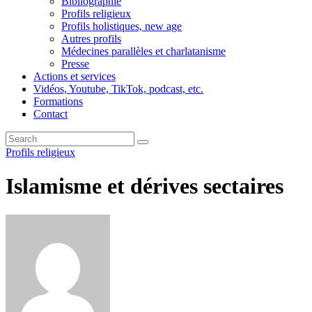
Bibliographie
Profils religieux
Profils holistiques, new age
Autres profils
Médecines parallèles et charlatanisme
Presse
Actions et services
Vidéos, Youtube, TikTok, podcast, etc.
Formations
Contact
Profils religieux
Islamisme et dérives sectaires