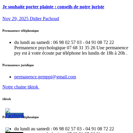
Je souhaite porter plainte : conseils de notre juriste
Nov 29, 2025
Didier Pachoud
Permanence téléphonique
du lundi au samedi : 06 98 02 57 03 - 04 91 08 72 22
Permanence psychologique 07 68 31 35 26 Une permanence
psy est à votre écoute par téléphone les lundis de 18h à 20h .
Permanence juridique
permanence.gemppi@gmail.com
Notre chaine tiktok
tiktok
Permanence téléphonique
du lundi au samedi : 06 98 02 57 03 - 04 91 08 72 22