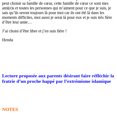
peut choisir sa famille de cœur, cette famille de cœur ce sont mes
ami(e)s et toutes les personnes qui m’aiment pour ce que je suis, je
sais qu’ils seront toujours là pour moi car ils ont été là dans les
moments difficiles, moi aussi je serai là pour eux et je suis très fière
d’être leur amie…
J’ai choisi d’être libre et j’en suis fière !
Henda
Lecture proposée aux parents désirant faire réfléchir la
fratrie d’un proche happé par l’extrémisme islamique
NOTES