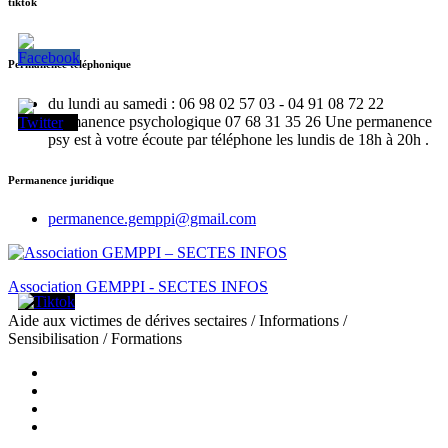
tiktok
Permanence téléphonique
du lundi au samedi : 06 98 02 57 03 - 04 91 08 72 22
Permanence psychologique 07 68 31 35 26 Une permanence
psy est à votre écoute par téléphone les lundis de 18h à 20h .
Permanence juridique
permanence.gemppi@gmail.com
Association GEMPPI - SECTES INFOS
Aide aux victimes de dérives sectaires / Informations /
Sensibilisation / Formations