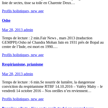
liste de sectes, tisse sa toile en Charente Deux…
Profils holistiques, new age
Osho
Mar 28, 2013
admin
Temps de lecture : 2 min.Fair News , mars 2013 (traduction
GEMPPI) Osho né Chandra Mohan Jain en 1931 près de Bopal au
centre de l’Inde, est mort en 1990.…
Profils holistiques, new age
Respirianisme, prianisme
Mar 28, 2013
admin
Temps de lecture : 6 min.Se nourrir de lumière, la dangereuse
conviction du respirianisme RTBF 14.10.2016 – Valéry Mahy – le
vendredi 14 octobre 2016 – Nos oreilles n’en reviennent…
Profils holistiques, new age