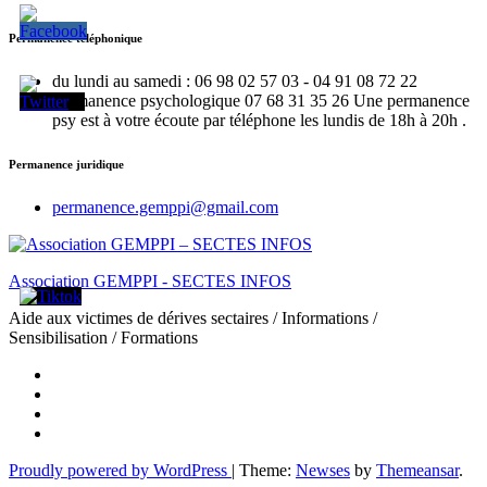
Permanence téléphonique
du lundi au samedi : 06 98 02 57 03 - 04 91 08 72 22
Permanence psychologique 07 68 31 35 26 Une permanence
psy est à votre écoute par téléphone les lundis de 18h à 20h .
Permanence juridique
permanence.gemppi@gmail.com
Association GEMPPI - SECTES INFOS
Aide aux victimes de dérives sectaires / Informations /
Sensibilisation / Formations
Proudly powered by WordPress
|
Theme:
Newses
by
Themeansar
.