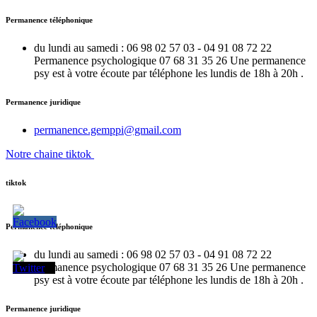
Permanence téléphonique
du lundi au samedi : 06 98 02 57 03 - 04 91 08 72 22
Permanence psychologique 07 68 31 35 26 Une permanence
psy est à votre écoute par téléphone les lundis de 18h à 20h .
Permanence juridique
permanence.gemppi@gmail.com
Notre chaine tiktok
tiktok
Permanence téléphonique
du lundi au samedi : 06 98 02 57 03 - 04 91 08 72 22
Permanence psychologique 07 68 31 35 26 Une permanence
psy est à votre écoute par téléphone les lundis de 18h à 20h .
Permanence juridique