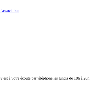
L'association
st à votre écoute par téléphone les lundis de 18h à 20h .