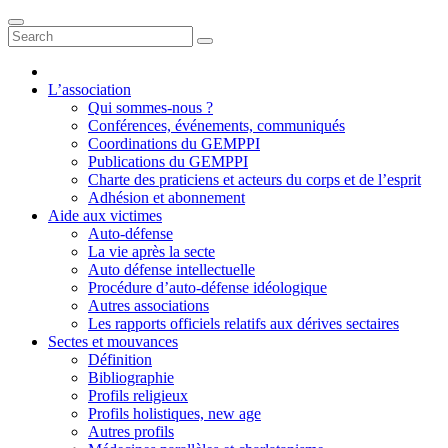
L’association
Qui sommes-nous ?
Conférences, événements, communiqués
Coordinations du GEMPPI
Publications du GEMPPI
Charte des praticiens et acteurs du corps et de l’esprit
Adhésion et abonnement
Aide aux victimes
Auto-défense
La vie après la secte
Auto défense intellectuelle
Procédure d’auto-défense idéologique
Autres associations
Les rapports officiels relatifs aux dérives sectaires
Sectes et mouvances
Définition
Bibliographie
Profils religieux
Profils holistiques, new age
Autres profils