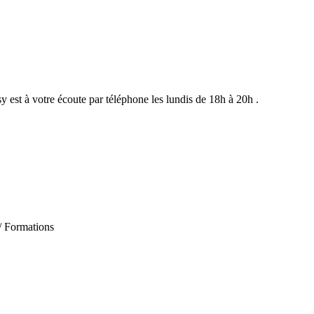
st à votre écoute par téléphone les lundis de 18h à 20h .
 / Formations