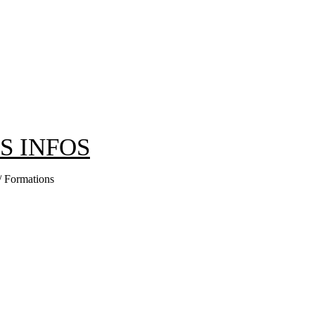
ES INFOS
 / Formations