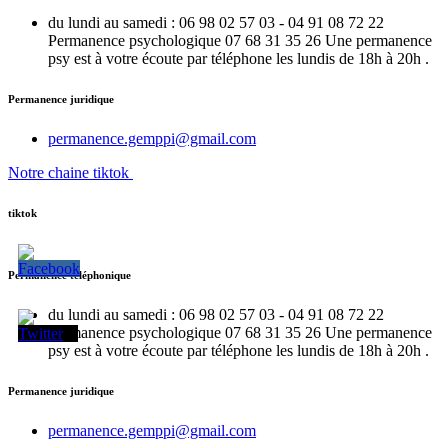
du lundi au samedi : 06 98 02 57 03 - 04 91 08 72 22
Permanence psychologique 07 68 31 35 26 Une permanence
psy est à votre écoute par téléphone les lundis de 18h à 20h .
Permanence juridique
permanence.gemppi@gmail.com
Notre chaine tiktok
tiktok
Permanence téléphonique
du lundi au samedi : 06 98 02 57 03 - 04 91 08 72 22
Permanence psychologique 07 68 31 35 26 Une permanence
psy est à votre écoute par téléphone les lundis de 18h à 20h .
Permanence juridique
permanence.gemppi@gmail.com